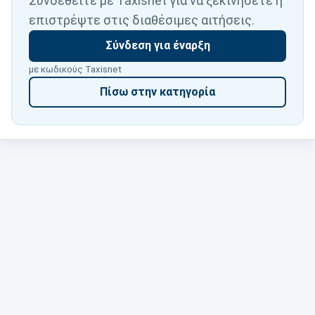
Συνδεθείτε με Taxisnet για να ξεκινήσετε ή
επιστρέψτε στις διαθέσιμες αιτήσεις.
Σύνδεση για έναρξη
με κωδικούς Taxisnet
Πίσω στην κατηγορία