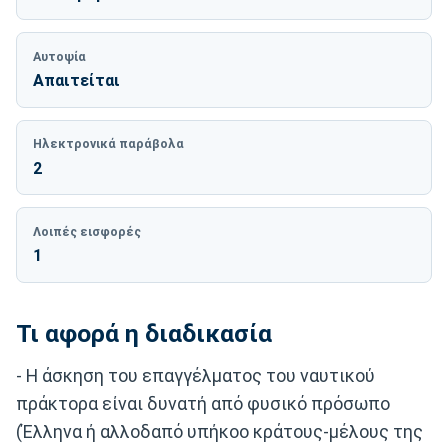
Αυτοψία
Απαιτείται
Ηλεκτρονικά παράβολα
2
Λοιπές εισφορές
1
Τι αφορά η διαδικασία
- Η άσκηση του επαγγέλματος του ναυτικού
πράκτορα είναι δυνατή από φυσικό πρόσωπο
(Έλληνα ή αλλοδαπό υπήκοο κράτους-μέλους της