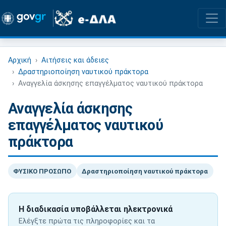
Αρχική
Αιτήσεις και άδειες
Δραστηριοποίηση ναυτικού πράκτορα
Αναγγελία άσκησης επαγγέλματος ναυτικού πράκτορα
Αναγγελία άσκησης
επαγγέλματος ναυτικού
πράκτορα
ΦΥΣΙΚΟ ΠΡΟΣΩΠΟ
Δραστηριοποίηση ναυτικού πράκτορα
Η διαδικασία υποβάλλεται ηλεκτρονικά
Ελέγξτε πρώτα τις πληροφορίες και τα