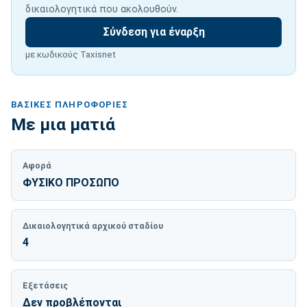
δικαιολογητικά που ακολουθούν.
Σύνδεση για έναρξη
με κωδικούς Taxisnet
ΒΑΣΙΚΈΣ ΠΛΗΡΟΦΟΡΊΕΣ
Με μια ματιά
Αφορά
ΦΥΣΙΚΟ ΠΡΟΣΩΠΟ
Δικαιολογητικά αρχικού σταδίου
4
Εξετάσεις
Δεν προβλέπονται