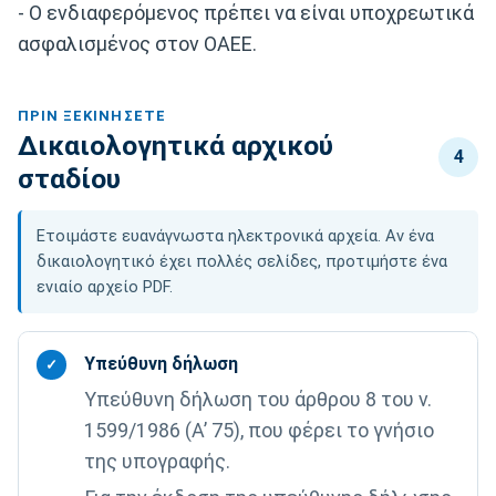
- Ο ενδιαφερόμενος πρέπει να είναι υποχρεωτικά
ασφαλισμένος στον OAEE.
ΠΡΙΝ ΞΕΚΙΝΉΣΕΤΕ
Δικαιολογητικά αρχικού
4
σταδίου
Ετοιμάστε ευανάγνωστα ηλεκτρονικά αρχεία. Αν ένα
δικαιολογητικό έχει πολλές σελίδες, προτιμήστε ένα
ενιαίο αρχείο PDF.
Υπεύθυνη δήλωση
✓
Υπεύθυνη δήλωση του άρθρου 8 του ν.
1599/1986 (Α’ 75), που φέρει το γνήσιο
της υπογραφής.