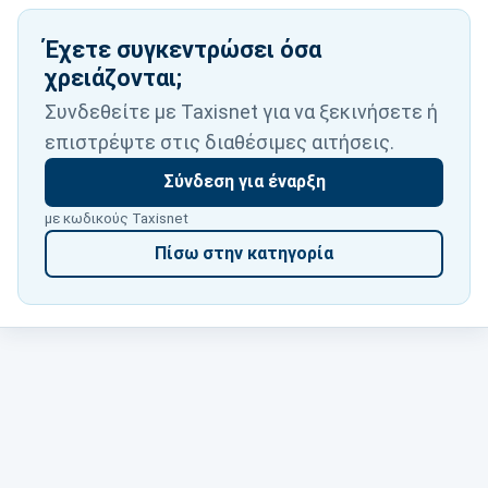
Έχετε συγκεντρώσει όσα
χρειάζονται;
Συνδεθείτε με Taxisnet για να ξεκινήσετε ή
επιστρέψτε στις διαθέσιμες αιτήσεις.
Σύνδεση για έναρξη
με κωδικούς Taxisnet
Πίσω στην κατηγορία