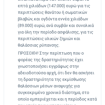
επτά χιλιάδων (147.000) ευρώ για τις
περιπτώσεις θανάτου ή σωματικών
βλαβών, και ογδόντα εννέα χιλιάδων
(89.000) ευρώ, ανά συμβάν και συνολικά
για όλη την περίοδο ασφάλισης, για τις
περιπτώσεις υλικών ζημιών και
θαλάσσιας ρύπανσης.
ΠΡΟΣΟΧΉ! Στην περίπτωση που ο
φορέας της δραστηριότητας έχει
γνωστοποιήσει εγγράφως στην
αδειοδοτούσα αρχή, ότι δεν θα ασκήσει
τη δραστηριότητα της εκμίσθωσης
θαλάσσιων μέσων αναψυχής για
συγκεκριμένο χρονικό διάστημα, στο
οποίο εμπεριέχεται και η περίοδος κατά