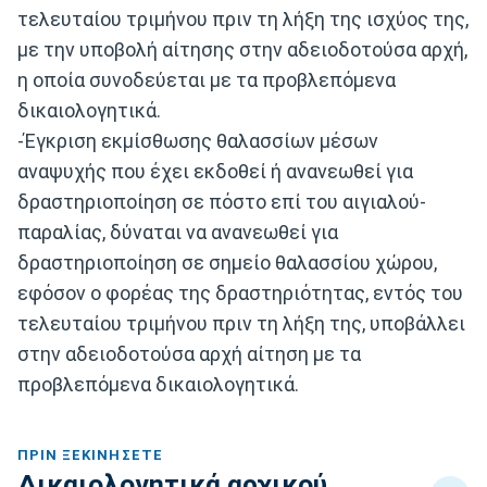
τελευταίου τριμήνου πριν τη λήξη της ισχύος της,
με την υποβολή αίτησης στην αδειοδοτούσα αρχή,
η οποία συνοδεύεται με τα προβλεπόμενα
δικαιολογητικά.
-Έγκριση εκμίσθωσης θαλασσίων μέσων
αναψυχής που έχει εκδοθεί ή ανανεωθεί για
δραστηριοποίηση σε πόστο επί του αιγιαλού-
παραλίας, δύναται να ανανεωθεί για
δραστηριοποίηση σε σημείο θαλασσίου χώρου,
εφόσον ο φορέας της δραστηριότητας, εντός του
τελευταίου τριμήνου πριν τη λήξη της, υποβάλλει
στην αδειοδοτούσα αρχή αίτηση με τα
προβλεπόμενα δικαιολογητικά.
ΠΡΙΝ ΞΕΚΙΝΉΣΕΤΕ
Δικαιολογητικά αρχικού