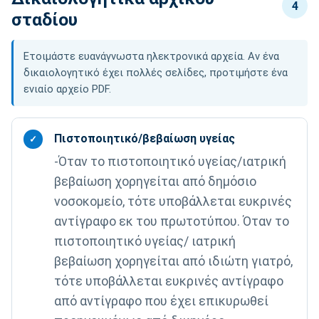
4
σταδίου
Ετοιμάστε ευανάγνωστα ηλεκτρονικά αρχεία. Αν ένα
δικαιολογητικό έχει πολλές σελίδες, προτιμήστε ένα
ενιαίο αρχείο PDF.
Πιστοποιητικό/βεβαίωση υγείας
✓
-Όταν το πιστοποιητικό υγείας/ιατρική
βεβαίωση χορηγείται από δημόσιο
νοσοκομείο, τότε υποβάλλεται ευκρινές
αντίγραφο εκ του πρωτοτύπου. Όταν το
πιστοποιητικό υγείας/ ιατρική
βεβαίωση χορηγείται από ιδιώτη γιατρό,
τότε υποβάλλεται ευκρινές αντίγραφο
από αντίγραφο που έχει επικυρωθεί