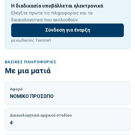
Η διαδικασία υποβάλλεται ηλεκτρονικά
Ελέγξτε πρώτα τις πληροφορίες και τα
δικαιολογητικά που ακολουθούν.
Σύνδεση για έναρξη
με κωδικούς Taxisnet
ΒΑΣΙΚΈΣ ΠΛΗΡΟΦΟΡΊΕΣ
Με μια ματιά
Αφορά
ΝΟΜΙΚΟ ΠΡΟΣΩΠΟ
Δικαιολογητικά αρχικού σταδίου
4