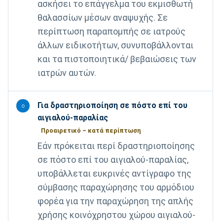
ασκήσει το επάγγελμα του εκμισθωτή
θαλασσίων μέσων αναψυχής. Σε
περίπτωση παραπομπής σε ιατρούς
άλλων ειδικοτήτων, συνυποβάλλονται
και τα πιστοποιητικά/ βεβαιώσεις των
ιατρών αυτών.
Για δραστηριοποίηση σε πόστο επί του
○
αιγιαλού-παραλίας
Προαιρετικό – κατά περίπτωση
Εάν πρόκειται περί δραστηριοποίησης
σε πόστο επί του αιγιαλού-παραλίας,
υποβάλλεται ευκρινές αντίγραφο της
σύμβασης παραχώρησης του αρμόδιου
φορέα για την παραχώρηση της απλής
χρήσης κοινόχρηστου χώρου αιγιαλού-