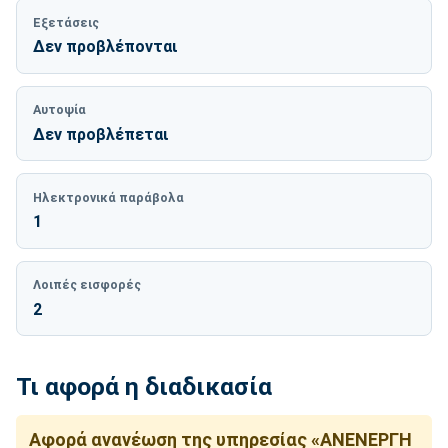
Εξετάσεις
Δεν προβλέπονται
Αυτοψία
Δεν προβλέπεται
Ηλεκτρονικά παράβολα
1
Λοιπές εισφορές
2
Τι αφορά η διαδικασία
Αφορά ανανέωση της υπηρεσίας «ΑΝΕΝΕΡΓΗ