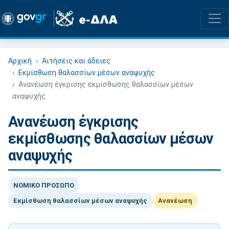
Αρχική
Αιτήσεις και άδειες
Εκμίσθωση θαλασσίων μέσων αναψυχής
Ανανέωση έγκρισης εκμίσθωσης θαλασσίων μέσων
αναψυχής
Ανανέωση έγκρισης
εκμίσθωσης θαλασσίων μέσων
αναψυχής
ΝΟΜΙΚΟ ΠΡΟΣΩΠΟ
Εκμίσθωση θαλασσίων μέσων αναψυχής
Ανανέωση