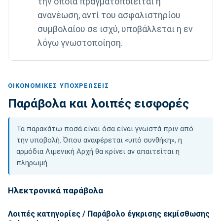
την οποία πραγματοποιείται η
ανανέωση, αντί του ασφαλιστηρίου
συμβολαίου σε ισχύ, υποβάλλεται η εν
λόγω γνωστοποίηση.
ΟΙΚΟΝΟΜΙΚΈΣ ΥΠΟΧΡΕΏΣΕΙΣ
Παράβολα και λοιπές εισφορές
Τα παρακάτω ποσά είναι όσα είναι γνωστά πριν από
την υποβολή. Όπου αναφέρεται «υπό συνθήκη», η
αρμόδια Λιμενική Αρχή θα κρίνει αν απαιτείται η
πληρωμή.
Ηλεκτρονικά παράβολα
Λοιπές κατηγορίες / Παράβολο έγκρισης εκμίσθωσης