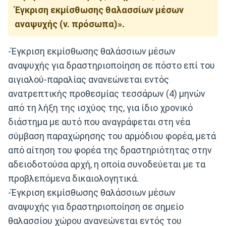
Έγκριση εκμίσθωσης θαλασσίων μέσων
αναψυχής (ν. πρόσωπα)».
-Έγκριση εκμίσθωσης θαλάσσιων μέσων
αναψυχής για δραστηριοποίηση σε πόστο επί του
αιγιαλού-παραλίας ανανεώνεται εντός
ανατρεπτικής προθεσμίας τεσσάρων (4) μηνών
από τη λήξη της ισχύος της, για ίδιο χρονικό
διάστημα με αυτό που αναγράφεται στη νέα
σύμβαση παραχώρησης του αρμόδιου φορέα, μετά
από αίτηση του φορέα της δραστηριότητας στην
αδειοδοτούσα αρχή, η οποία συνοδεύεται με τα
προβλεπόμενα δικαιολογητικά.
-Έγκριση εκμίσθωσης θαλάσσιων μέσων
αναψυχής για δραστηριοποίηση σε σημείο
θαλασσίου χώρου ανανεώνεται εντός του