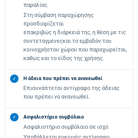
παραλίας.
Στη σύμβαση παραχώρησης
προσδιορίζεται
επακριβώς η διάρκειά της, η θέση με τις
συντεταγμένεςκαι το εμβαδόν του
κοινοχρήστου χώρου που παραχωρείται,
καθώς και το είδος της χρήσης.
Η άδεια που πρέπει να ανανεωθεί
✓
Επισυνάπτεται αντίγραφο της άδειας
που πρέπει να ανανεωθεί.
Ασφαλιστήριο συµβόλαιο
✓
Ασφαλιστήριο συµβόλαιο σε ισχύ.
Υποβάλλεται ευκρινές αντίγραφο