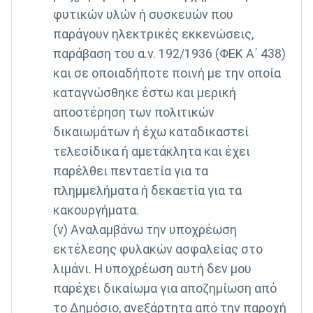
φυτικών υλών ή συσκευών που
παράγουν ηλεκτρικές εκκενώσεις,
παράβαση του α.ν. 192/1936 (ΦΕΚ Α΄ 438)
και σε οποιαδήποτε ποινή με την οποία
καταγνώσθηκε έστω και μερική
αποστέρηση των πολιτικών
δικαιωμάτων ή έχω καταδικαστεί
τελεσίδικα ή αμετάκλητα και έχει
παρέλθει πενταετία για τα
πλημμελήματα ή δεκαετία για τα
κακουργήματα.
(v) Αναλαμβάνω την υποχρέωση
εκτέλεσης φυλακών ασφαλείας στο
λιμάνι. Η υποχρέωση αυτή δεν μου
παρέχει δικαίωμα για αποζημίωση από
το Δημόσιο, ανεξάρτητα από την παροχή