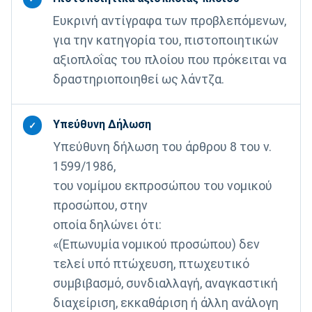
Ευκρινή αντίγραφα των προβλεπόμενων,
για την κατηγορία του, πιστοποιητικών
αξιοπλοΐας του πλοίου που πρόκειται να
δραστηριοποιηθεί ως λάντζα.
Υπεύθυνη Δήλωση
✓
Υπεύθυνη δήλωση του άρθρου 8 του ν.
1599/1986,
του νομίμου εκπροσώπου του νομικού
προσώπου, στην
οποία δηλώνει ότι:
«(Επωνυμία νομικού προσώπου) δεν
τελεί υπό πτώχευση, πτωχευτικό
συμβιβασμό, συνδιαλλαγή, αναγκαστική
διαχείριση, εκκαθάριση ή άλλη ανάλογη