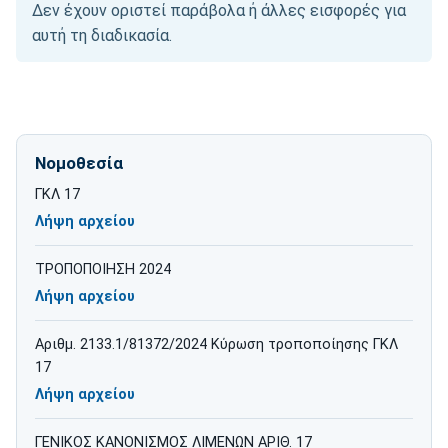
Δεν έχουν οριστεί παράβολα ή άλλες εισφορές για
αυτή τη διαδικασία.
Νομοθεσία
ΓΚΛ 17
Λήψη αρχείου
για ΓΚΛ 17
ΤΡΟΠΟΠΟΙΗΣΗ 2024
Λήψη αρχείου
για ΤΡΟΠΟΠΟΙΗΣΗ 2024
Αριθμ. 2133.1/81372/2024 Κύρωση τροποποίησης ΓΚΛ
17
Λήψη αρχείου
για Αριθμ. 2133.1/81372/2024 Κύρωση τροποποίησης ΓΚΛ 1
ΓΕΝΙΚΟΣ ΚΑΝΟΝΙΣΜΟΣ ΛΙΜΕΝΩΝ ΑΡΙΘ. 17