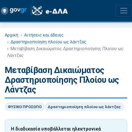
Αρχική
Αιτήσεις και άδειες
Δραστηριοποίηση πλοίου ως λάντζας
Μεταβίβαση Δικαιώματος Δραστηριοποίησης Πλοίου ως
Λάντζας
Μεταβίβαση Δικαιώματος
Δραστηριοποίησης Πλοίου ως
Λάντζας
ΦΥΣΙΚΟ ΠΡΟΣΩΠΟ
Δραστηριοποίηση πλοίου ως λάντζας
Η διαδικασία υποβάλλεται ηλεκτρονικά