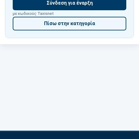
Σύνδεση για έναρξη
με κωδικούς Taxisnet
Πίσω στην κατηγορία