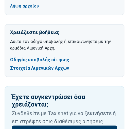
Λήψη αρχείου
για ΓΕΝΙΚΟΣ ΚΑΝΟΝΙΣΜΟΣ ΛΙΜΕΝΩΝ ΑΡΙΘ. 17
Χρειάζεστε βοήθεια;
Δείτε τον οδηγό υποβολής ή επικοινωνήστε με την
αρμόδια Λιμενική Αρχή.
Οδηγός υποβολής αίτησης
Στοιχεία Λιμενικών Αρχών
Έχετε συγκεντρώσει όσα
χρειάζονται;
Συνδεθείτε με Taxisnet για να ξεκινήσετε ή
επιστρέψτε στις διαθέσιμες αιτήσεις.