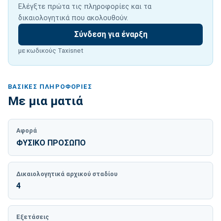
Ελέγξτε πρώτα τις πληροφορίες και τα
δικαιολογητικά που ακολουθούν.
Σύνδεση για έναρξη
με κωδικούς Taxisnet
ΒΑΣΙΚΈΣ ΠΛΗΡΟΦΟΡΊΕΣ
Με μια ματιά
Αφορά
ΦΥΣΙΚΟ ΠΡΟΣΩΠΟ
Δικαιολογητικά αρχικού σταδίου
4
Εξετάσεις