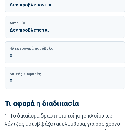
Δεν προβλέπονται
Αυτοψία
Δεν προβλέπεται
Ηλεκτρονικά παράβολα
0
Λοιπές εισφορές
0
Τι αφορά η διαδικασία
1. Το δικαίωμα δραστηριοποίησης πλοίου ως
λάντζας μεταβιβάζεται ελεύθερα, για όσο χρόνο