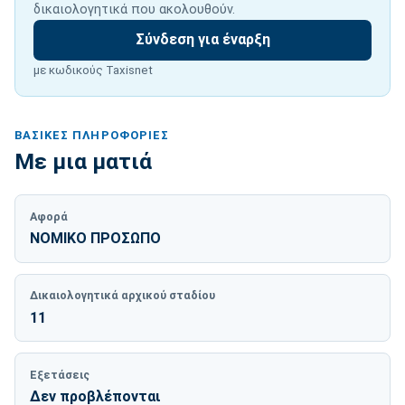
δικαιολογητικά που ακολουθούν.
Σύνδεση για έναρξη
με κωδικούς Taxisnet
ΒΑΣΙΚΈΣ ΠΛΗΡΟΦΟΡΊΕΣ
Με μια ματιά
Αφορά
ΝΟΜΙΚΟ ΠΡΟΣΩΠΟ
Δικαιολογητικά αρχικού σταδίου
11
Εξετάσεις
Δεν προβλέπονται