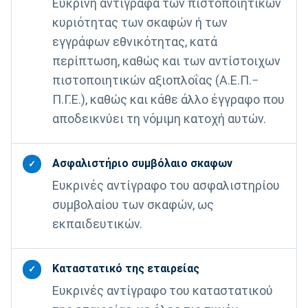
Ευκρινή αντίγραφα των πιστοποιητικών
κυριότητας των σκαφών ή των
εγγράφων εθνικότητας, κατά
περίπτωση, καθώς και των αντίστοιχων
πιστοποιητικών αξιοπλοΐας (Α.Ε.Π.−
Π.Γ.Ε.), καθώς και κάθε άλλο έγγραφο που
αποδεικνύει τη νόμιμη κατοχή αυτών.
Ασφαλιστήριο συμβόλαιο σκαφων
✓
Ευκρινές αντίγραφο του ασφαλιστηρίου
συμβολαίου των σκαφών, ως
εκπαιδευτικών.
Καταστατικό της εταιρείας
✓
Ευκρινές αντίγραφο του καταστατικού