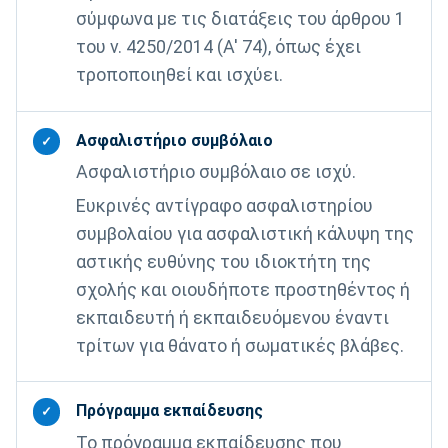
σύμφωνα με τις διατάξεις του άρθρου 1
του ν. 4250/2014 (A' 74), όπως έχει
τροποποιηθεί και ισχύει.
Ασφαλιστήριο συµβόλαιο
✓
Ασφαλιστήριο συµβόλαιο σε ισχύ.
Ευκρινές αντίγραφο ασφαλιστηρίου
συμβολαίου για ασφαλιστική κάλυψη της
αστικής ευθύνης του ιδιοκτήτη της
σχολής και οιουδήποτε προστηθέντος ή
εκπαιδευτή ή εκπαιδευόμενου έναντι
τρίτων για θάνατο ή σωματικές βλάβες.
Πρόγραμμα εκπαίδευσης
✓
Το πρόγραμμα εκπαίδευσης που