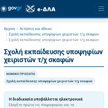
Αρχική
Αιτήσεις και άδειες
Σχολή εκπαίδευσης υποψηφίων χειριστών τ/χ σκαφών
Σχολή εκπαίδευσης υποψηφίων χειριστών τ/χ σκαφών
Σχολή εκπαίδευσης υποψηφίων
χειριστών τ/χ σκαφών
ΝΟΜΙΚΟ ΠΡΟΣΩΠΟ
Σχολή εκπαίδευσης υποψηφίων χειριστών τ/χ σκαφών
Η διαδικασία υποβάλλεται ηλεκτρονικά
Ελέγξτε πρώτα τις πληροφορίες και τα