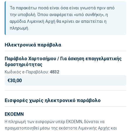
Τα παρακάτω ποσά είναι όσα είναι γνωστά πριν από
την υποβολή. Όπου αναφέρεται «υπό συνθήκη», η
αρμόδια Λιμενική Αρχή θα κρίνει αν απαιτείται η
πληρωμή.
Ηλεκτρονικά παράβολα
Παράβολο Χαρτοσήμου / Για άσκηση επαγγελματικής
δραστηριότητας
Κωδικός e-Παραβόλου:
4832
€30,00
Εισφορές χωρίς ηλεκτρονικό παράβολο
ΕΚΟΕΜΝ
Η πληρωμή των εισφορών υπέρ ΕΚΟΕΜΝ, δύναται να
πραγματοποιηθεί μέσω της εκάστοτε Λιμενικής Αρχής και