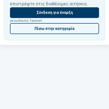
επιστρέψτε στις διαθέσιμες αιτήσεις.
Σύνδεση για έναρξη
με κωδικούς Taxisnet
Πίσω στην κατηγορία