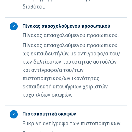
διαθέτει.
Πίνακας απασχολούμενου προσωπικού
✓
Πίνακας απασχολούμενου προσωπικού.
Πίνακας απασχολούμενου προσωπικού
ως εκπαιδευτή/ών, με αντίγραφο/α του/
των δελτίου/ων ταυτότητας αυτού/ών
και αντίγραφο/α του/των
πιστοποιητικού/ων ικανότητας
εκπαιδευτή υποψήφιων χειριστών
ταχυπλόων σκαφών.
Πιστοποιητικά σκαφών
✓
Ευκρινή αντίγραφα των πιστοποιητικών.