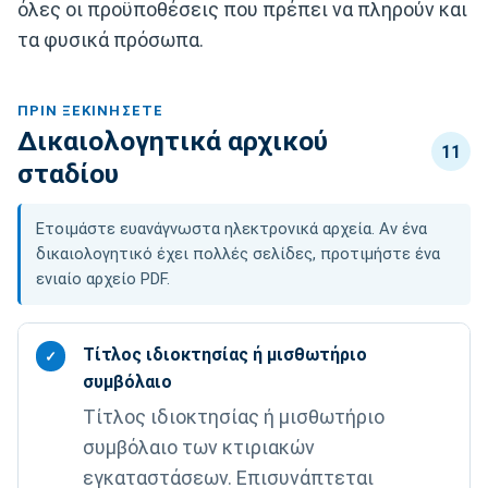
όλες οι προϋποθέσεις που πρέπει να πληρούν και
τα φυσικά πρόσωπα.
ΠΡΙΝ ΞΕΚΙΝΉΣΕΤΕ
Δικαιολογητικά αρχικού
11
σταδίου
Ετοιμάστε ευανάγνωστα ηλεκτρονικά αρχεία. Αν ένα
δικαιολογητικό έχει πολλές σελίδες, προτιμήστε ένα
ενιαίο αρχείο PDF.
Τίτλος ιδιοκτησίας ή μισθωτήριο
✓
συμβόλαιο
Τίτλος ιδιοκτησίας ή μισθωτήριο
συμβόλαιο των κτιριακών
εγκαταστάσεων. Επισυνάπτεται