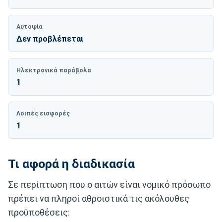
Αυτοψία
Δεν προβλέπεται
Ηλεκτρονικά παράβολα
1
Λοιπές εισφορές
1
Τι αφορά η διαδικασία
Σε περίπτωση που ο αιτών είναι νομικό πρόσωπο
πρέπει να πληροί αθροιστικά τις ακόλουθες
προϋποθέσεις: