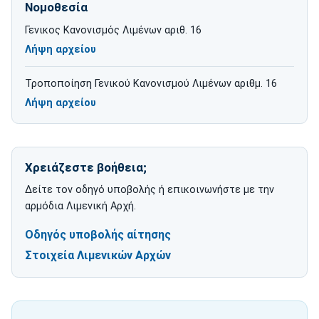
Νομοθεσία
Γενικος Κανονισμός Λιμένων αριθ. 16
Λήψη αρχείου
για Γενικος Κανονισμός Λιμένων αριθ. 16
Τροποποίηση Γενικού Κανονισμού Λιμένων αριθμ. 16
Λήψη αρχείου
για Τροποποίηση Γενικού Κανονισμού Λιμένων αριθμ. 16
Χρειάζεστε βοήθεια;
Δείτε τον οδηγό υποβολής ή επικοινωνήστε με την
αρμόδια Λιμενική Αρχή.
Οδηγός υποβολής αίτησης
Στοιχεία Λιμενικών Αρχών