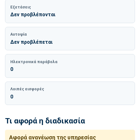
Εξετάσεις
Δεν προβλέπονται
Αυτοψία
Δεν προβλέπεται
Ηλεκτρονικά παράβολα
0
Λοιπές εισφορές
0
Τι αφορά η διαδικασία
Αφορά ανανέωση της υπηρεσίας