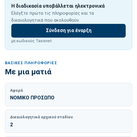
Η διαδικασία υποβάλλεται ηλεκτρονικά
Ελέγξτε πρώτα τις πληροφορίες και τα
δικαιολογητικά που ακολουθούν.
Σύνδεση για έναρξη
με κωδικούς Taxisnet
ΒΑΣΙΚΈΣ ΠΛΗΡΟΦΟΡΊΕΣ
Με μια ματιά
Αφορά
ΝΟΜΙΚΟ ΠΡΟΣΩΠΟ
Δικαιολογητικά αρχικού σταδίου
2