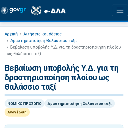
Αρχική
Αιτήσεις και άδειες
Δραστηριοποίηση Θαλάσσιου ταξί
Βεβαίωση υποβολής Υ.Δ. για τη δραστηριοποίηση πλοίου
ως θαλάσσιο ταξί
Βεβαίωση υποβολής Υ.Δ. για τη
δραστηριοποίηση πλοίου ως
θαλάσσιο ταξί
ΝΟΜΙΚΟ ΠΡΟΣΩΠΟ
Δραστηριοποίηση Θαλάσσιου ταξί
Ανανέωση