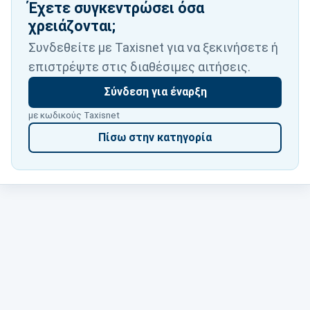
Έχετε συγκεντρώσει όσα
χρειάζονται;
Συνδεθείτε με Taxisnet για να ξεκινήσετε ή
επιστρέψτε στις διαθέσιμες αιτήσεις.
Σύνδεση για έναρξη
με κωδικούς Taxisnet
Πίσω στην κατηγορία