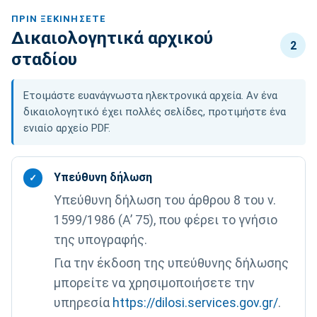
ΠΡΙΝ ΞΕΚΙΝΉΣΕΤΕ
Δικαιολογητικά αρχικού
2
σταδίου
Ετοιμάστε ευανάγνωστα ηλεκτρονικά αρχεία. Αν ένα
δικαιολογητικό έχει πολλές σελίδες, προτιμήστε ένα
ενιαίο αρχείο PDF.
Υπεύθυνη δήλωση
✓
Υπεύθυνη δήλωση του άρθρου 8 του ν.
1599/1986 (Α’ 75), που φέρει το γνήσιο
της υπογραφής.
Για την έκδοση της υπεύθυνης δήλωσης
μπορείτε να χρησιμοποιήσετε την
υπηρεσία
https://dilosi.services.gov.gr/
.