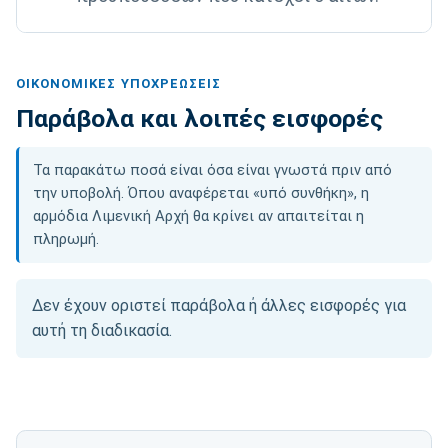
ΟΙΚΟΝΟΜΙΚΈΣ ΥΠΟΧΡΕΏΣΕΙΣ
Παράβολα και λοιπές εισφορές
Τα παρακάτω ποσά είναι όσα είναι γνωστά πριν από
την υποβολή. Όπου αναφέρεται «υπό συνθήκη», η
αρμόδια Λιμενική Αρχή θα κρίνει αν απαιτείται η
πληρωμή.
Δεν έχουν οριστεί παράβολα ή άλλες εισφορές για
αυτή τη διαδικασία.