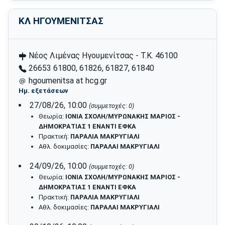
ΚΛ ΗΓΟΥΜΕΝΙΤΣΑΣ
Νέος Λιμένας Ηγουμενίτσας - T.K. 46100
26653 61800, 61826, 61827, 61840
hgoumenitsa at hcg.gr
Ημ. εξετάσεων
27/08/26, 10:00
(συμμετοχές: 0)
Θεωρία:
ΙΟΝΙΑ ΣΧΟΛΗ/ΜΥΡΩΝΑΚΗΣ ΜΑΡΙΟΣ -
ΔΗΜΟΚΡΑΤΙΑΣ 1 ΕΝΑΝΤΙ ΕΦΚΑ
Πρακτική:
ΠΑΡΑΛΙΑ ΜΑΚΡΥΓΙΑΛΙ
Αθλ. δοκιμασίες:
ΠΑΡΑΛΑΙ ΜΑΚΡΥΓΙΑΛΙ
24/09/26, 10:00
(συμμετοχές: 0)
Θεωρία:
ΙΟΝΙΑ ΣΧΟΛΗ/ΜΥΡΩΝΑΚΗΣ ΜΑΡΙΟΣ -
ΔΗΜΟΚΡΑΤΙΑΣ 1 ΕΝΑΝΤΙ ΕΦΚΑ
Πρακτική:
ΠΑΡΑΛΙΑ ΜΑΚΡΥΓΙΑΛΙ
Αθλ. δοκιμασίες:
ΠΑΡΑΛΑΙ ΜΑΚΡΥΓΙΑΛΙ