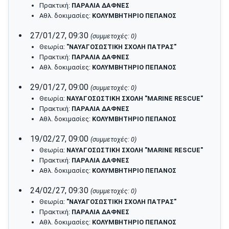
Πρακτική:
ΠΑΡΑΛΙΑ ΔΑΦΝΕΣ
Αθλ. δοκιμασίες:
ΚΟΛΥΜΒΗΤΗΡΙΟ ΠΕΠΑΝΟΣ
27/01/27, 09:30
(συμμετοχές: 0)
Θεωρία:
"ΝΑΥΑΓΟΣΩΣΤΙΚΗ ΣΧΟΛΗ ΠΑΤΡΑΣ"
Πρακτική:
ΠΑΡΑΛΙΑ ΔΑΦΝΕΣ
Αθλ. δοκιμασίες:
ΚΟΛΥΜΒΗΤΗΡΙΟ ΠΕΠΑΝΟΣ
29/01/27, 09:00
(συμμετοχές: 0)
Θεωρία:
ΝΑΥΑΓΟΣΩΣΤΙΚΗ ΣΧΟΛΗ "MARINE RESCUE"
Πρακτική:
ΠΑΡΑΛΙΑ ΔΑΦΝΕΣ
Αθλ. δοκιμασίες:
ΚΟΛΥΜΒΗΤΗΡΙΟ ΠΕΠΑΝΟΣ
19/02/27, 09:00
(συμμετοχές: 0)
Θεωρία:
ΝΑΥΑΓΟΣΩΣΤΙΚΗ ΣΧΟΛΗ "MARINE RESCUE"
Πρακτική:
ΠΑΡΑΛΙΑ ΔΑΦΝΕΣ
Αθλ. δοκιμασίες:
ΚΟΛΥΜΒΗΤΗΡΙΟ ΠΕΠΑΝΟΣ
24/02/27, 09:30
(συμμετοχές: 0)
Θεωρία:
"ΝΑΥΑΓΟΣΩΣΤΙΚΗ ΣΧΟΛΗ ΠΑΤΡΑΣ"
Πρακτική:
ΠΑΡΑΛΙΑ ΔΑΦΝΕΣ
Αθλ. δοκιμασίες:
ΚΟΛΥΜΒΗΤΗΡΙΟ ΠΕΠΑΝΟΣ