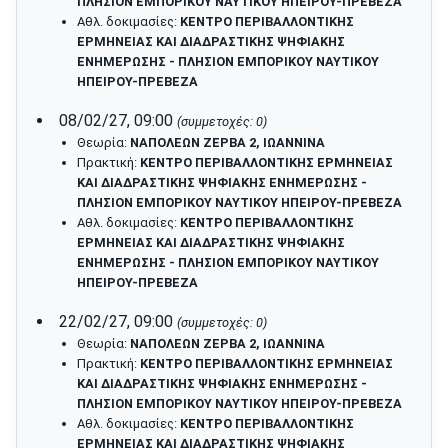
ΠΛΗΣΙΟΝ ΕΜΠΟΡΙΚΟΥ ΝΑΥΤΙΚΟΥ ΗΠΕΙΡΟΥ-ΠΡΕΒΕΖΑ
Αθλ. δοκιμασίες:
ΚΕΝΤΡΟ ΠΕΡΙΒΑΛΛΟΝΤΙΚΗΣ
ΕΡΜΗΝΕΙΑΣ ΚΑΙ ΔΙΑΔΡΑΣΤΙΚΗΣ ΨΗΦΙΑΚΗΣ
ΕΝΗΜΕΡΩΣΗΣ - ΠΛΗΣΙΟΝ ΕΜΠΟΡΙΚΟΥ ΝΑΥΤΙΚΟΥ
ΗΠΕΙΡΟΥ-ΠΡΕΒΕΖΑ
08/02/27, 09:00
(συμμετοχές: 0)
Θεωρία:
ΝΑΠΟΛΕΩΝ ΖΕΡΒΑ 2, ΙΩΑΝΝΙΝΑ
Πρακτική:
ΚΕΝΤΡΟ ΠΕΡΙΒΑΛΛΟΝΤΙΚΗΣ ΕΡΜΗΝΕΙΑΣ
ΚΑΙ ΔΙΑΔΡΑΣΤΙΚΗΣ ΨΗΦΙΑΚΗΣ ΕΝΗΜΕΡΩΣΗΣ -
ΠΛΗΣΙΟΝ ΕΜΠΟΡΙΚΟΥ ΝΑΥΤΙΚΟΥ ΗΠΕΙΡΟΥ-ΠΡΕΒΕΖΑ
Αθλ. δοκιμασίες:
ΚΕΝΤΡΟ ΠΕΡΙΒΑΛΛΟΝΤΙΚΗΣ
ΕΡΜΗΝΕΙΑΣ ΚΑΙ ΔΙΑΔΡΑΣΤΙΚΗΣ ΨΗΦΙΑΚΗΣ
ΕΝΗΜΕΡΩΣΗΣ - ΠΛΗΣΙΟΝ ΕΜΠΟΡΙΚΟΥ ΝΑΥΤΙΚΟΥ
ΗΠΕΙΡΟΥ-ΠΡΕΒΕΖΑ
22/02/27, 09:00
(συμμετοχές: 0)
Θεωρία:
ΝΑΠΟΛΕΩΝ ΖΕΡΒΑ 2, ΙΩΑΝΝΙΝΑ
Πρακτική:
ΚΕΝΤΡΟ ΠΕΡΙΒΑΛΛΟΝΤΙΚΗΣ ΕΡΜΗΝΕΙΑΣ
ΚΑΙ ΔΙΑΔΡΑΣΤΙΚΗΣ ΨΗΦΙΑΚΗΣ ΕΝΗΜΕΡΩΣΗΣ -
ΠΛΗΣΙΟΝ ΕΜΠΟΡΙΚΟΥ ΝΑΥΤΙΚΟΥ ΗΠΕΙΡΟΥ-ΠΡΕΒΕΖΑ
Αθλ. δοκιμασίες:
ΚΕΝΤΡΟ ΠΕΡΙΒΑΛΛΟΝΤΙΚΗΣ
ΕΡΜΗΝΕΙΑΣ ΚΑΙ ΔΙΑΔΡΑΣΤΙΚΗΣ ΨΗΦΙΑΚΗΣ