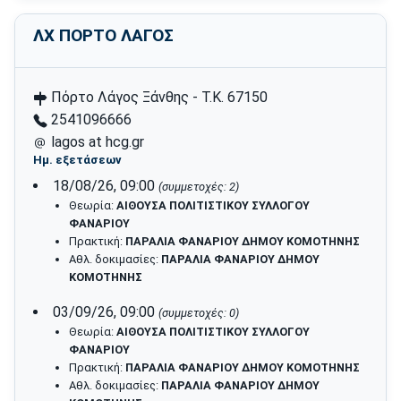
ΛΧ ΠΟΡΤΟ ΛΑΓΟΣ
Πόρτο Λάγος Ξάνθης - Τ.Κ. 67150
2541096666
lagos at hcg.gr
Ημ. εξετάσεων
18/08/26, 09:00
(συμμετοχές: 2)
Θεωρία:
ΑΙΘΟΥΣΑ ΠΟΛΙΤΙΣΤΙΚΟΥ ΣΥΛΛΟΓΟΥ
ΦΑΝΑΡΙΟΥ
Πρακτική:
ΠΑΡΑΛΙΑ ΦΑΝΑΡΙΟΥ ΔΗΜΟΥ ΚΟΜΟΤΗΝΗΣ
Αθλ. δοκιμασίες:
ΠΑΡΑΛΙΑ ΦΑΝΑΡΙΟΥ ΔΗΜΟΥ
ΚΟΜΟΤΗΝΗΣ
03/09/26, 09:00
(συμμετοχές: 0)
Θεωρία:
ΑΙΘΟΥΣΑ ΠΟΛΙΤΙΣΤΙΚΟΥ ΣΥΛΛΟΓΟΥ
ΦΑΝΑΡΙΟΥ
Πρακτική:
ΠΑΡΑΛΙΑ ΦΑΝΑΡΙΟΥ ΔΗΜΟΥ ΚΟΜΟΤΗΝΗΣ
Αθλ. δοκιμασίες:
ΠΑΡΑΛΙΑ ΦΑΝΑΡΙΟΥ ΔΗΜΟΥ