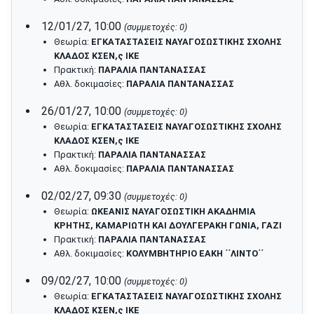
12/01/27, 10:00
(συμμετοχές: 0)
Θεωρία:
ΕΓΚΑΤΑΣΤΑΣΕΙΣ ΝΑΥΑΓΟΣΩΣΤΙΚΗΣ ΣΧΟΛΗΣ
ΚΛΑΔΟΣ ΚΣΕΝ,ς ΙΚΕ
Πρακτική:
ΠΑΡΑΛΙΑ ΠΑΝΤΑΝΑΣΣΑΣ
Αθλ. δοκιμασίες:
ΠΑΡΑΛΙΑ ΠΑΝΤΑΝΑΣΣΑΣ
26/01/27, 10:00
(συμμετοχές: 0)
Θεωρία:
ΕΓΚΑΤΑΣΤΑΣΕΙΣ ΝΑΥΑΓΟΣΩΣΤΙΚΗΣ ΣΧΟΛΗΣ
ΚΛΑΔΟΣ ΚΣΕΝ,ς ΙΚΕ
Πρακτική:
ΠΑΡΑΛΙΑ ΠΑΝΤΑΝΑΣΣΑΣ
Αθλ. δοκιμασίες:
ΠΑΡΑΛΙΑ ΠΑΝΤΑΝΑΣΣΑΣ
02/02/27, 09:30
(συμμετοχές: 0)
Θεωρία:
ΩΚΕΑΝΙΣ ΝΑΥΑΓΟΣΩΣΤΙΚΗ ΑΚΑΔΗΜΙΑ
ΚΡΗΤΗΣ, ΚΑΜΑΡΙΩΤΗ ΚΑΙ ΔΟΥΛΓΕΡΑΚΗ ΓΩΝΙΑ, ΓΑΖΙ
Πρακτική:
ΠΑΡΑΛΙΑ ΠΑΝΤΑΝΑΣΣΑΣ
Αθλ. δοκιμασίες:
ΚΟΛΥΜΒΗΤΗΡΙΟ ΕΑΚΗ ΄΄ΛΙΝΤΟ΄΄
09/02/27, 10:00
(συμμετοχές: 0)
Θεωρία:
ΕΓΚΑΤΑΣΤΑΣΕΙΣ ΝΑΥΑΓΟΣΩΣΤΙΚΗΣ ΣΧΟΛΗΣ
ΚΛΑΔΟΣ ΚΣΕΝ,ς ΙΚΕ