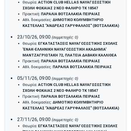
Θεωρία:
ACTION CLUB HELLAS ΝΑΥΑΓΩΣΩΣΤΙΚΗ
ΣΧΟΛΗ ΦΩΚΑΙΑΣ 2 ΝΕΟ ΦΑΛΗΡΟ ΤΚ 18547
Πρακτική:
ΠΑΡΑΛΙΑ ΒΟΤΣΑΛΑΚΙΑ ΠΕΙΡΑΙΑΣ
Αθλ. δοκιμασίες:
ΔΗΜΟΤΙΚΟ ΚΟΛΥΜΒΗΤΗΡΙΟ
ΚΑΣΤΕΛΛΑΣ "ΑΝΔΡΕΑΣ ΓΑΡΥΦΑΛΛΟΣ" (ΒΟΤΣΑΛΑΚΙΑ)
23/10/26, 09:00
(συμμετοχές: 0)
Θεωρία:
ΕΓΚΑΤΑΣΤΑΣΕΙΣ ΝΑΥΑΓΟΣΩΣΤΙΚΗΣ ΣΧΟΛΗΣ
'ΕΝΑΚ-ΕΛΛΗΝΙΚΗ ΝΑΥΑΓΟΣΩΣΤΙΚΗ ΑΚΑΔΗΜΙΑ'
ΜΑΝΤΖΑΓΡΙΩΤΑΚΗ 72, ΠΛΑΤΕΙΑ ΔΑΒΑΚΗ ΚΑΛΛΙΘΕΑ
Πρακτική:
ΠΑΡΑΛΙΑ ΒΟΤΣΑΛΑΚΙΑ ΠΕΙΡΑΙΑΣ
Αθλ. δοκιμασίες:
ΠΑΡΑΛΙΑ ΒΟΤΣΑΛΑΚΙΑ ΠΕΙΡΑΙΑΣ
05/11/26, 09:00
(συμμετοχές: 0)
Θεωρία:
ACTION CLUB HELLAS ΝΑΥΑΓΩΣΩΣΤΙΚΗ
ΣΧΟΛΗ ΦΩΚΑΙΑΣ 2 ΝΕΟ ΦΑΛΗΡΟ ΤΚ 18547
Πρακτική:
ΠΑΡΑΛΙΑ ΒΟΤΣΑΛΑΚΙΑ ΠΕΙΡΑΙΑΣ
Αθλ. δοκιμασίες:
ΔΗΜΟΤΙΚΟ ΚΟΛΥΜΒΗΤΗΡΙΟ
ΚΑΣΤΕΛΛΑΣ "ΑΝΔΡΕΑΣ ΓΑΡΥΦΑΛΛΟΣ" (ΒΟΤΣΑΛΑΚΙΑ)
27/11/26, 09:00
(συμμετοχές: 0)
Θεωρία:
ΕΓΚΑΤΑΣΤΑΣΕΙΣ ΝΑΥΑΓΟΣΩΣΤΙΚΗΣ ΣΧΟΛΗΣ