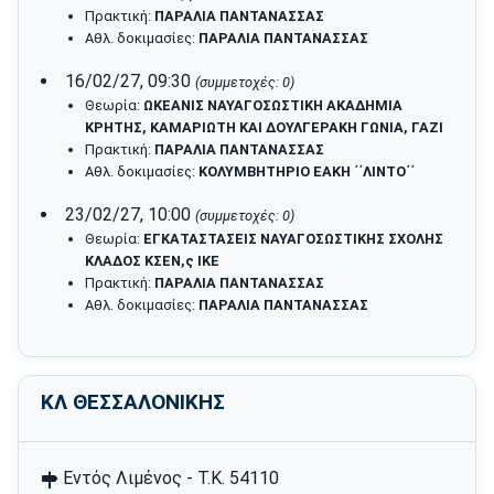
Πρακτική:
ΠΑΡΑΛΙΑ ΠΑΝΤΑΝΑΣΣΑΣ
Αθλ. δοκιμασίες:
ΠΑΡΑΛΙΑ ΠΑΝΤΑΝΑΣΣΑΣ
16/02/27, 09:30
(συμμετοχές: 0)
Θεωρία:
ΩΚΕΑΝΙΣ ΝΑΥΑΓΟΣΩΣΤΙΚΗ ΑΚΑΔΗΜΙΑ
ΚΡΗΤΗΣ, ΚΑΜΑΡΙΩΤΗ ΚΑΙ ΔΟΥΛΓΕΡΑΚΗ ΓΩΝΙΑ, ΓΑΖΙ
Πρακτική:
ΠΑΡΑΛΙΑ ΠΑΝΤΑΝΑΣΣΑΣ
Αθλ. δοκιμασίες:
ΚΟΛΥΜΒΗΤΗΡΙΟ ΕΑΚΗ ΄΄ΛΙΝΤΟ΄΄
23/02/27, 10:00
(συμμετοχές: 0)
Θεωρία:
ΕΓΚΑΤΑΣΤΑΣΕΙΣ ΝΑΥΑΓΟΣΩΣΤΙΚΗΣ ΣΧΟΛΗΣ
ΚΛΑΔΟΣ ΚΣΕΝ,ς ΙΚΕ
Πρακτική:
ΠΑΡΑΛΙΑ ΠΑΝΤΑΝΑΣΣΑΣ
Αθλ. δοκιμασίες:
ΠΑΡΑΛΙΑ ΠΑΝΤΑΝΑΣΣΑΣ
ΚΛ ΘΕΣΣΑΛΟΝΙΚΗΣ
Εντός Λιμένος - Τ.Κ. 54110