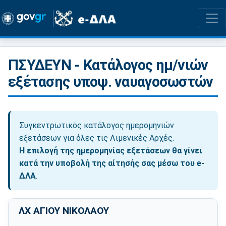
ΠΣΥΔΕΥΝ - Κατάλογος ημ/νιών
εξέτασης υποψ. ναυαγοσωστών
Συγκεντρωτικός κατάλογος ημερομηνιών
εξετάσεων για όλες τις Λιμενικές Αρχές.
Η επιλογή της ημερομηνίας εξετάσεων θα γίνει
κατά την υποβολή της αίτησής σας μέσω του e-
ΔΛΑ
.
ΛΧ ΑΓΙΟΥ ΝΙΚΟΛΑΟΥ