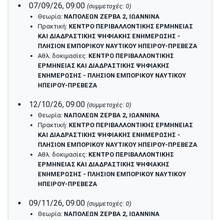
07/09/26, 09:00
(συμμετοχές: 0)
Θεωρία:
ΝΑΠΟΛΕΩΝ ΖΕΡΒΑ 2, ΙΩΑΝΝΙΝΑ
Πρακτική:
ΚΕΝΤΡΟ ΠΕΡΙΒΑΛΛΟΝΤΙΚΗΣ ΕΡΜΗΝΕΙΑΣ
ΚΑΙ ΔΙΑΔΡΑΣΤΙΚΗΣ ΨΗΦΙΑΚΗΣ ΕΝΗΜΕΡΩΣΗΣ -
ΠΛΗΣΙΟΝ ΕΜΠΟΡΙΚΟΥ ΝΑΥΤΙΚΟΥ ΗΠΕΙΡΟΥ-ΠΡΕΒΕΖΑ
Αθλ. δοκιμασίες:
ΚΕΝΤΡΟ ΠΕΡΙΒΑΛΛΟΝΤΙΚΗΣ
ΕΡΜΗΝΕΙΑΣ ΚΑΙ ΔΙΑΔΡΑΣΤΙΚΗΣ ΨΗΦΙΑΚΗΣ
ΕΝΗΜΕΡΩΣΗΣ - ΠΛΗΣΙΟΝ ΕΜΠΟΡΙΚΟΥ ΝΑΥΤΙΚΟΥ
ΗΠΕΙΡΟΥ-ΠΡΕΒΕΖΑ
12/10/26, 09:00
(συμμετοχές: 0)
Θεωρία:
ΝΑΠΟΛΕΩΝ ΖΕΡΒΑ 2, ΙΩΑΝΝΙΝΑ
Πρακτική:
ΚΕΝΤΡΟ ΠΕΡΙΒΑΛΛΟΝΤΙΚΗΣ ΕΡΜΗΝΕΙΑΣ
ΚΑΙ ΔΙΑΔΡΑΣΤΙΚΗΣ ΨΗΦΙΑΚΗΣ ΕΝΗΜΕΡΩΣΗΣ -
ΠΛΗΣΙΟΝ ΕΜΠΟΡΙΚΟΥ ΝΑΥΤΙΚΟΥ ΗΠΕΙΡΟΥ-ΠΡΕΒΕΖΑ
Αθλ. δοκιμασίες:
ΚΕΝΤΡΟ ΠΕΡΙΒΑΛΛΟΝΤΙΚΗΣ
ΕΡΜΗΝΕΙΑΣ ΚΑΙ ΔΙΑΔΡΑΣΤΙΚΗΣ ΨΗΦΙΑΚΗΣ
ΕΝΗΜΕΡΩΣΗΣ - ΠΛΗΣΙΟΝ ΕΜΠΟΡΙΚΟΥ ΝΑΥΤΙΚΟΥ
ΗΠΕΙΡΟΥ-ΠΡΕΒΕΖΑ
09/11/26, 09:00
(συμμετοχές: 0)
Θεωρία:
ΝΑΠΟΛΕΩΝ ΖΕΡΒΑ 2, ΙΩΑΝΝΙΝΑ