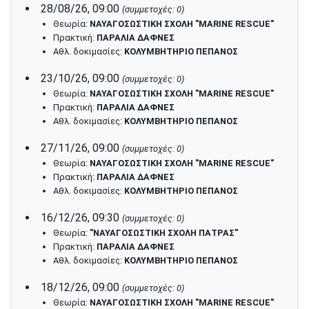
28/08/26, 09:00
(συμμετοχές: 0)
Θεωρία:
ΝΑΥΑΓΟΣΩΣΤΙΚΗ ΣΧΟΛΗ "MARINE RESCUE"
Πρακτική:
ΠΑΡΑΛΙΑ ΔΑΦΝΕΣ
Αθλ. δοκιμασίες:
ΚΟΛΥΜΒΗΤΗΡΙΟ ΠΕΠΑΝΟΣ
23/10/26, 09:00
(συμμετοχές: 0)
Θεωρία:
ΝΑΥΑΓΟΣΩΣΤΙΚΗ ΣΧΟΛΗ "MARINE RESCUE"
Πρακτική:
ΠΑΡΑΛΙΑ ΔΑΦΝΕΣ
Αθλ. δοκιμασίες:
ΚΟΛΥΜΒΗΤΗΡΙΟ ΠΕΠΑΝΟΣ
27/11/26, 09:00
(συμμετοχές: 0)
Θεωρία:
ΝΑΥΑΓΟΣΩΣΤΙΚΗ ΣΧΟΛΗ "MARINE RESCUE"
Πρακτική:
ΠΑΡΑΛΙΑ ΔΑΦΝΕΣ
Αθλ. δοκιμασίες:
ΚΟΛΥΜΒΗΤΗΡΙΟ ΠΕΠΑΝΟΣ
16/12/26, 09:30
(συμμετοχές: 0)
Θεωρία:
"ΝΑΥΑΓΟΣΩΣΤΙΚΗ ΣΧΟΛΗ ΠΑΤΡΑΣ"
Πρακτική:
ΠΑΡΑΛΙΑ ΔΑΦΝΕΣ
Αθλ. δοκιμασίες:
ΚΟΛΥΜΒΗΤΗΡΙΟ ΠΕΠΑΝΟΣ
18/12/26, 09:00
(συμμετοχές: 0)
Θεωρία:
ΝΑΥΑΓΟΣΩΣΤΙΚΗ ΣΧΟΛΗ "MARINE RESCUE"