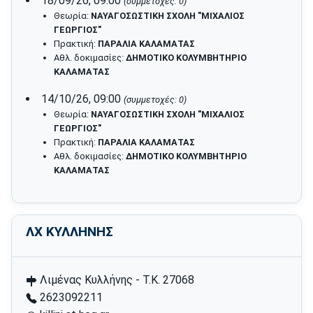
18/09/26, 09:00
(συμμετοχές: 0)
Θεωρία:
ΝΑΥΑΓΟΣΩΣΤΙΚΗ ΣΧΟΛΗ "ΜΙΧΑΛΙΟΣ
ΓΕΩΡΓΙΟΣ"
Πρακτική:
ΠΑΡΑΛΙΑ ΚΑΛΑΜΑΤΑΣ
Αθλ. δοκιμασίες:
ΔΗΜΟΤΙΚΟ ΚΟΛΥΜΒΗΤΗΡΙΟ
ΚΑΛΑΜΑΤΑΣ
14/10/26, 09:00
(συμμετοχές: 0)
Θεωρία:
ΝΑΥΑΓΟΣΩΣΤΙΚΗ ΣΧΟΛΗ "ΜΙΧΑΛΙΟΣ
ΓΕΩΡΓΙΟΣ"
Πρακτική:
ΠΑΡΑΛΙΑ ΚΑΛΑΜΑΤΑΣ
Αθλ. δοκιμασίες:
ΔΗΜΟΤΙΚΟ ΚΟΛΥΜΒΗΤΗΡΙΟ
ΚΑΛΑΜΑΤΑΣ
ΛΧ ΚΥΛΛΗΝΗΣ
Λιμένας Κυλλήνης - Τ.Κ. 27068
2623092211