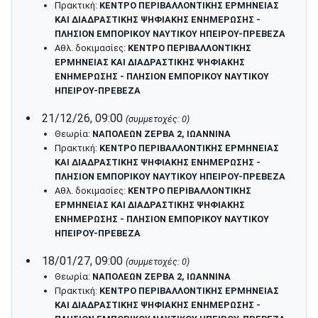
Πρακτική:
ΚΕΝΤΡΟ ΠΕΡΙΒΑΛΛΟΝΤΙΚΗΣ ΕΡΜΗΝΕΙΑΣ
ΚΑΙ ΔΙΑΔΡΑΣΤΙΚΗΣ ΨΗΦΙΑΚΗΣ ΕΝΗΜΕΡΩΣΗΣ -
ΠΛΗΣΙΟΝ ΕΜΠΟΡΙΚΟΥ ΝΑΥΤΙΚΟΥ ΗΠΕΙΡΟΥ-ΠΡΕΒΕΖΑ
Αθλ. δοκιμασίες:
ΚΕΝΤΡΟ ΠΕΡΙΒΑΛΛΟΝΤΙΚΗΣ
ΕΡΜΗΝΕΙΑΣ ΚΑΙ ΔΙΑΔΡΑΣΤΙΚΗΣ ΨΗΦΙΑΚΗΣ
ΕΝΗΜΕΡΩΣΗΣ - ΠΛΗΣΙΟΝ ΕΜΠΟΡΙΚΟΥ ΝΑΥΤΙΚΟΥ
ΗΠΕΙΡΟΥ-ΠΡΕΒΕΖΑ
21/12/26, 09:00
(συμμετοχές: 0)
Θεωρία:
ΝΑΠΟΛΕΩΝ ΖΕΡΒΑ 2, ΙΩΑΝΝΙΝΑ
Πρακτική:
ΚΕΝΤΡΟ ΠΕΡΙΒΑΛΛΟΝΤΙΚΗΣ ΕΡΜΗΝΕΙΑΣ
ΚΑΙ ΔΙΑΔΡΑΣΤΙΚΗΣ ΨΗΦΙΑΚΗΣ ΕΝΗΜΕΡΩΣΗΣ -
ΠΛΗΣΙΟΝ ΕΜΠΟΡΙΚΟΥ ΝΑΥΤΙΚΟΥ ΗΠΕΙΡΟΥ-ΠΡΕΒΕΖΑ
Αθλ. δοκιμασίες:
ΚΕΝΤΡΟ ΠΕΡΙΒΑΛΛΟΝΤΙΚΗΣ
ΕΡΜΗΝΕΙΑΣ ΚΑΙ ΔΙΑΔΡΑΣΤΙΚΗΣ ΨΗΦΙΑΚΗΣ
ΕΝΗΜΕΡΩΣΗΣ - ΠΛΗΣΙΟΝ ΕΜΠΟΡΙΚΟΥ ΝΑΥΤΙΚΟΥ
ΗΠΕΙΡΟΥ-ΠΡΕΒΕΖΑ
18/01/27, 09:00
(συμμετοχές: 0)
Θεωρία:
ΝΑΠΟΛΕΩΝ ΖΕΡΒΑ 2, ΙΩΑΝΝΙΝΑ
Πρακτική:
ΚΕΝΤΡΟ ΠΕΡΙΒΑΛΛΟΝΤΙΚΗΣ ΕΡΜΗΝΕΙΑΣ
ΚΑΙ ΔΙΑΔΡΑΣΤΙΚΗΣ ΨΗΦΙΑΚΗΣ ΕΝΗΜΕΡΩΣΗΣ -