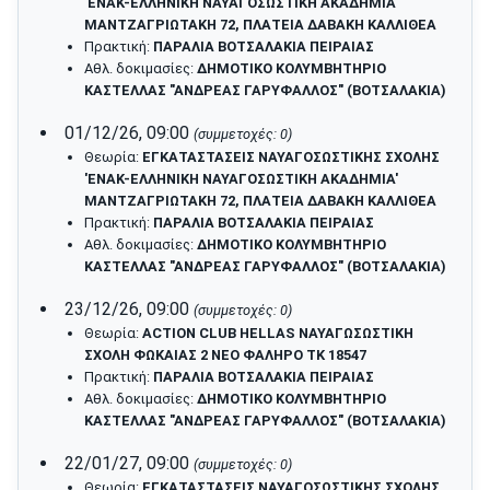
'ΕΝΑΚ-ΕΛΛΗΝΙΚΗ ΝΑΥΑΓΟΣΩΣΤΙΚΗ ΑΚΑΔΗΜΙΑ'
ΜΑΝΤΖΑΓΡΙΩΤΑΚΗ 72, ΠΛΑΤΕΙΑ ΔΑΒΑΚΗ ΚΑΛΛΙΘΕΑ
Πρακτική:
ΠΑΡΑΛΙΑ ΒΟΤΣΑΛΑΚΙΑ ΠΕΙΡΑΙΑΣ
Αθλ. δοκιμασίες:
ΔΗΜΟΤΙΚΟ ΚΟΛΥΜΒΗΤΗΡΙΟ
ΚΑΣΤΕΛΛΑΣ "ΑΝΔΡΕΑΣ ΓΑΡΥΦΑΛΛΟΣ" (ΒΟΤΣΑΛΑΚΙΑ)
01/12/26, 09:00
(συμμετοχές: 0)
Θεωρία:
ΕΓΚΑΤΑΣΤΑΣΕΙΣ ΝΑΥΑΓΟΣΩΣΤΙΚΗΣ ΣΧΟΛΗΣ
'ΕΝΑΚ-ΕΛΛΗΝΙΚΗ ΝΑΥΑΓΟΣΩΣΤΙΚΗ ΑΚΑΔΗΜΙΑ'
ΜΑΝΤΖΑΓΡΙΩΤΑΚΗ 72, ΠΛΑΤΕΙΑ ΔΑΒΑΚΗ ΚΑΛΛΙΘΕΑ
Πρακτική:
ΠΑΡΑΛΙΑ ΒΟΤΣΑΛΑΚΙΑ ΠΕΙΡΑΙΑΣ
Αθλ. δοκιμασίες:
ΔΗΜΟΤΙΚΟ ΚΟΛΥΜΒΗΤΗΡΙΟ
ΚΑΣΤΕΛΛΑΣ "ΑΝΔΡΕΑΣ ΓΑΡΥΦΑΛΛΟΣ" (ΒΟΤΣΑΛΑΚΙΑ)
23/12/26, 09:00
(συμμετοχές: 0)
Θεωρία:
ACTION CLUB HELLAS ΝΑΥΑΓΩΣΩΣΤΙΚΗ
ΣΧΟΛΗ ΦΩΚΑΙΑΣ 2 ΝΕΟ ΦΑΛΗΡΟ ΤΚ 18547
Πρακτική:
ΠΑΡΑΛΙΑ ΒΟΤΣΑΛΑΚΙΑ ΠΕΙΡΑΙΑΣ
Αθλ. δοκιμασίες:
ΔΗΜΟΤΙΚΟ ΚΟΛΥΜΒΗΤΗΡΙΟ
ΚΑΣΤΕΛΛΑΣ "ΑΝΔΡΕΑΣ ΓΑΡΥΦΑΛΛΟΣ" (ΒΟΤΣΑΛΑΚΙΑ)
22/01/27, 09:00
(συμμετοχές: 0)
Θεωρία:
ΕΓΚΑΤΑΣΤΑΣΕΙΣ ΝΑΥΑΓΟΣΩΣΤΙΚΗΣ ΣΧΟΛΗΣ