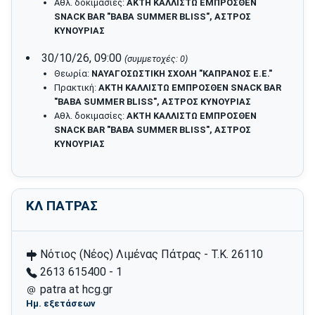
Αθλ. δοκιμασίες:
ΑΚΤΗ ΚΑΛΛΙΣΤΩ ΕΜΠΡΟΣΘΕΝ
SNACK BAR "BABA SUMMER BLISS", ΑΣΤΡΟΣ
ΚΥΝΟΥΡΙΑΣ
30/10/26, 09:00
(συμμετοχές: 0)
Θεωρία:
ΝΑΥΑΓΟΣΩΣΤΙΚΗ ΣΧΟΛΗ "ΚΑΠΡΑΝΟΣ Ε.Ε."
Πρακτική:
ΑΚΤΗ ΚΑΛΛΙΣΤΩ ΕΜΠΡΟΣΘΕΝ SNACK BAR
"BABA SUMMER BLISS", ΑΣΤΡΟΣ ΚΥΝΟΥΡΙΑΣ
Αθλ. δοκιμασίες:
ΑΚΤΗ ΚΑΛΛΙΣΤΩ ΕΜΠΡΟΣΘΕΝ
SNACK BAR "BABA SUMMER BLISS", ΑΣΤΡΟΣ
ΚΥΝΟΥΡΙΑΣ
ΚΛ ΠΑΤΡΑΣ
Νότιος (Νέος) Λιμένας Πάτρας - Τ.Κ. 26110
2613 615400 - 1
patra at hcg.gr
Ημ. εξετάσεων