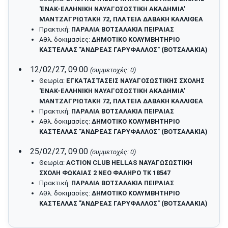
'ΕΝΑΚ-ΕΛΛΗΝΙΚΗ ΝΑΥΑΓΟΣΩΣΤΙΚΗ ΑΚΑΔΗΜΙΑ'
ΜΑΝΤΖΑΓΡΙΩΤΑΚΗ 72, ΠΛΑΤΕΙΑ ΔΑΒΑΚΗ ΚΑΛΛΙΘΕΑ
Πρακτική:
ΠΑΡΑΛΙΑ ΒΟΤΣΑΛΑΚΙΑ ΠΕΙΡΑΙΑΣ
Αθλ. δοκιμασίες:
ΔΗΜΟΤΙΚΟ ΚΟΛΥΜΒΗΤΗΡΙΟ
ΚΑΣΤΕΛΛΑΣ "ΑΝΔΡΕΑΣ ΓΑΡΥΦΑΛΛΟΣ" (ΒΟΤΣΑΛΑΚΙΑ)
12/02/27, 09:00
(συμμετοχές: 0)
Θεωρία:
ΕΓΚΑΤΑΣΤΑΣΕΙΣ ΝΑΥΑΓΟΣΩΣΤΙΚΗΣ ΣΧΟΛΗΣ
'ΕΝΑΚ-ΕΛΛΗΝΙΚΗ ΝΑΥΑΓΟΣΩΣΤΙΚΗ ΑΚΑΔΗΜΙΑ'
ΜΑΝΤΖΑΓΡΙΩΤΑΚΗ 72, ΠΛΑΤΕΙΑ ΔΑΒΑΚΗ ΚΑΛΛΙΘΕΑ
Πρακτική:
ΠΑΡΑΛΙΑ ΒΟΤΣΑΛΑΚΙΑ ΠΕΙΡΑΙΑΣ
Αθλ. δοκιμασίες:
ΔΗΜΟΤΙΚΟ ΚΟΛΥΜΒΗΤΗΡΙΟ
ΚΑΣΤΕΛΛΑΣ "ΑΝΔΡΕΑΣ ΓΑΡΥΦΑΛΛΟΣ" (ΒΟΤΣΑΛΑΚΙΑ)
25/02/27, 09:00
(συμμετοχές: 0)
Θεωρία:
ACTION CLUB HELLAS ΝΑΥΑΓΩΣΩΣΤΙΚΗ
ΣΧΟΛΗ ΦΩΚΑΙΑΣ 2 ΝΕΟ ΦΑΛΗΡΟ ΤΚ 18547
Πρακτική:
ΠΑΡΑΛΙΑ ΒΟΤΣΑΛΑΚΙΑ ΠΕΙΡΑΙΑΣ
Αθλ. δοκιμασίες:
ΔΗΜΟΤΙΚΟ ΚΟΛΥΜΒΗΤΗΡΙΟ
ΚΑΣΤΕΛΛΑΣ "ΑΝΔΡΕΑΣ ΓΑΡΥΦΑΛΛΟΣ" (ΒΟΤΣΑΛΑΚΙΑ)