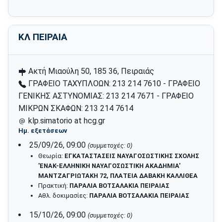
ΚΛ ΠΕΙΡΑΙΑ
Ακτή Μιαούλη 50, 185 36, Πειραιάς
ΓΡΑΦΕΙΟ ΤΑΧΥΠΛΟΩΝ: 213 214 7610 - ΓΡΑΦΕΙΟ
ΓΕΝΙΚΗΣ ΑΣΤΥΝΟΜΙΑΣ: 213 214 7671 - ΓΡΑΦΕΙΟ
ΜΙΚΡΩΝ ΣΚΑΦΩΝ: 213 214 7614
klp.simatorio at hcg.gr
Ημ. εξετάσεων
25/09/26, 09:00
(συμμετοχές: 0)
Θεωρία:
ΕΓΚΑΤΑΣΤΑΣΕΙΣ ΝΑΥΑΓΟΣΩΣΤΙΚΗΣ ΣΧΟΛΗΣ
'ΕΝΑΚ-ΕΛΛΗΝΙΚΗ ΝΑΥΑΓΟΣΩΣΤΙΚΗ ΑΚΑΔΗΜΙΑ'
ΜΑΝΤΖΑΓΡΙΩΤΑΚΗ 72, ΠΛΑΤΕΙΑ ΔΑΒΑΚΗ ΚΑΛΛΙΘΕΑ
Πρακτική:
ΠΑΡΑΛΙΑ ΒΟΤΣΑΛΑΚΙΑ ΠΕΙΡΑΙΑΣ
Αθλ. δοκιμασίες:
ΠΑΡΑΛΙΑ ΒΟΤΣΑΛΑΚΙΑ ΠΕΙΡΑΙΑΣ
15/10/26, 09:00
(συμμετοχές: 0)