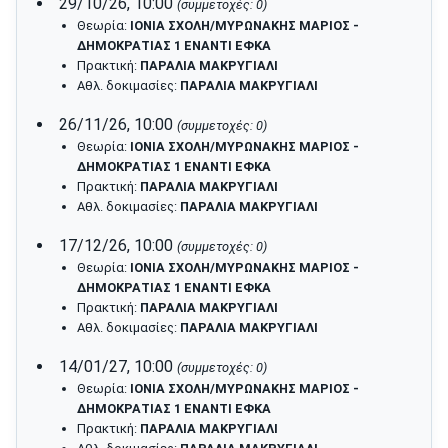
29/10/26, 10:00
(συμμετοχές: 0)
Θεωρία:
ΙΟΝΙΑ ΣΧΟΛΗ/ΜΥΡΩΝΑΚΗΣ ΜΑΡΙΟΣ -
ΔΗΜΟΚΡΑΤΙΑΣ 1 ΕΝΑΝΤΙ ΕΦΚΑ
Πρακτική:
ΠΑΡΑΛΙΑ ΜΑΚΡΥΓΙΑΛΙ
Αθλ. δοκιμασίες:
ΠΑΡΑΛΙΑ ΜΑΚΡΥΓΙΑΛΙ
26/11/26, 10:00
(συμμετοχές: 0)
Θεωρία:
ΙΟΝΙΑ ΣΧΟΛΗ/ΜΥΡΩΝΑΚΗΣ ΜΑΡΙΟΣ -
ΔΗΜΟΚΡΑΤΙΑΣ 1 ΕΝΑΝΤΙ ΕΦΚΑ
Πρακτική:
ΠΑΡΑΛΙΑ ΜΑΚΡΥΓΙΑΛΙ
Αθλ. δοκιμασίες:
ΠΑΡΑΛΙΑ ΜΑΚΡΥΓΙΑΛΙ
17/12/26, 10:00
(συμμετοχές: 0)
Θεωρία:
ΙΟΝΙΑ ΣΧΟΛΗ/ΜΥΡΩΝΑΚΗΣ ΜΑΡΙΟΣ -
ΔΗΜΟΚΡΑΤΙΑΣ 1 ΕΝΑΝΤΙ ΕΦΚΑ
Πρακτική:
ΠΑΡΑΛΙΑ ΜΑΚΡΥΓΙΑΛΙ
Αθλ. δοκιμασίες:
ΠΑΡΑΛΙΑ ΜΑΚΡΥΓΙΑΛΙ
14/01/27, 10:00
(συμμετοχές: 0)
Θεωρία:
ΙΟΝΙΑ ΣΧΟΛΗ/ΜΥΡΩΝΑΚΗΣ ΜΑΡΙΟΣ -
ΔΗΜΟΚΡΑΤΙΑΣ 1 ΕΝΑΝΤΙ ΕΦΚΑ
Πρακτική:
ΠΑΡΑΛΙΑ ΜΑΚΡΥΓΙΑΛΙ