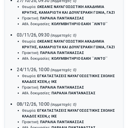
27/10/26, 09:30
(συμμετοχές: 0)
Θεωρία:
ΩΚΕΑΝΙΣ ΝΑΥΑΓΟΣΩΣΤΙΚΗ ΑΚΑΔΗΜΙΑ
ΚΡΗΤΗΣ, ΚΑΜΑΡΙΩΤΗ ΚΑΙ ΔΟΥΛΓΕΡΑΚΗ ΓΩΝΙΑ, ΓΑΖΙ
Πρακτική:
ΠΑΡΑΛΙΑ ΠΑΝΤΑΝΑΣΣΑΣ
Αθλ. δοκιμασίες:
ΚΟΛΥΜΒΗΤΗΡΙΟ ΕΑΚΗ ΄΄ΛΙΝΤΟ΄΄
03/11/26, 09:30
(συμμετοχές: 0)
Θεωρία:
ΩΚΕΑΝΙΣ ΝΑΥΑΓΟΣΩΣΤΙΚΗ ΑΚΑΔΗΜΙΑ
ΚΡΗΤΗΣ, ΚΑΜΑΡΙΩΤΗ ΚΑΙ ΔΟΥΛΓΕΡΑΚΗ ΓΩΝΙΑ, ΓΑΖΙ
Πρακτική:
ΠΑΡΑΛΙΑ ΠΑΝΤΑΝΑΣΣΑΣ
Αθλ. δοκιμασίες:
ΚΟΛΥΜΒΗΤΗΡΙΟ ΕΑΚΗ ΄΄ΛΙΝΤΟ΄΄
24/11/26, 10:00
(συμμετοχές: 0)
Θεωρία:
ΕΓΚΑΤΑΣΤΑΣΕΙΣ ΝΑΥΑΓΟΣΩΣΤΙΚΗΣ ΣΧΟΛΗΣ
ΚΛΑΔΟΣ ΚΣΕΝ,ς ΙΚΕ
Πρακτική:
ΠΑΡΑΛΙΑ ΠΑΝΤΑΝΑΣΣΑΣ
Αθλ. δοκιμασίες:
ΠΑΡΑΛΙΑ ΠΑΝΤΑΝΑΣΣΑΣ
08/12/26, 10:00
(συμμετοχές: 0)
Θεωρία:
ΕΓΚΑΤΑΣΤΑΣΕΙΣ ΝΑΥΑΓΟΣΩΣΤΙΚΗΣ ΣΧΟΛΗΣ
ΚΛΑΔΟΣ ΚΣΕΝ,ς ΙΚΕ
Πρακτική:
ΠΑΡΑΛΙΑ ΠΑΝΤΑΝΑΣΣΑΣ
Αθλ. δοκιμασίες:
ΠΑΡΑΛΙΑ ΠΑΝΤΑΝΑΣΣΑΣ