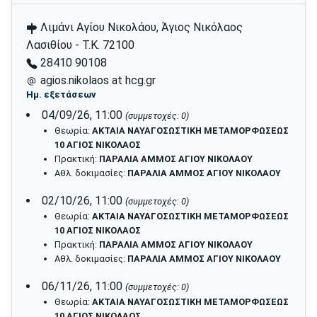
Λιμάνι Αγίου Νικολάου, Άγιος Νικόλαος
Λασιθίου - Τ.Κ. 72100
28410 90108
agios.nikolaos at hcg.gr
Ημ. εξετάσεων
04/09/26, 11:00
(συμμετοχές: 0)
Θεωρία:
ΑΚΤΑΙΑ ΝΑΥΑΓΟΣΩΣΤΙΚΗ ΜΕΤΑΜΟΡΦΩΣΕΩΣ
10 ΑΓΙΟΣ ΝΙΚΟΛΑΟΣ
Πρακτική:
ΠΑΡΑΛΙΑ ΑΜΜΟΣ ΑΓΙΟΥ ΝΙΚΟΛΑΟΥ
Αθλ. δοκιμασίες:
ΠΑΡΑΛΙΑ ΑΜΜΟΣ ΑΓΙΟΥ ΝΙΚΟΛΑΟΥ
02/10/26, 11:00
(συμμετοχές: 0)
Θεωρία:
ΑΚΤΑΙΑ ΝΑΥΑΓΟΣΩΣΤΙΚΗ ΜΕΤΑΜΟΡΦΩΣΕΩΣ
10 ΑΓΙΟΣ ΝΙΚΟΛΑΟΣ
Πρακτική:
ΠΑΡΑΛΙΑ ΑΜΜΟΣ ΑΓΙΟΥ ΝΙΚΟΛΑΟΥ
Αθλ. δοκιμασίες:
ΠΑΡΑΛΙΑ ΑΜΜΟΣ ΑΓΙΟΥ ΝΙΚΟΛΑΟΥ
06/11/26, 11:00
(συμμετοχές: 0)
Θεωρία:
ΑΚΤΑΙΑ ΝΑΥΑΓΟΣΩΣΤΙΚΗ ΜΕΤΑΜΟΡΦΩΣΕΩΣ
10 ΑΓΙΟΣ ΝΙΚΟΛΑΟΣ