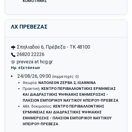
ΚΟΜΟΤΗΝΗΣ
ΛΧ ΠΡΕΒΕΖΑΣ
Σπηλιαδού 6, Πρέβεζα - ΤΚ 48100
26820 22226
preveza at hcg.gr
Ημ. εξετάσεων
24/08/26, 09:00
(συμμετοχές: 0)
Θεωρία:
ΝΑΠΟΛΕΩΝ ΖΕΡΒΑ 2, ΙΩΑΝΝΙΝΑ
Πρακτική:
ΚΕΝΤΡΟ ΠΕΡΙΒΑΛΛΟΝΤΙΚΗΣ ΕΡΜΗΝΕΙΑΣ
ΚΑΙ ΔΙΑΔΡΑΣΤΙΚΗΣ ΨΗΦΙΑΚΗΣ ΕΝΗΜΕΡΩΣΗΣ -
ΠΛΗΣΙΟΝ ΕΜΠΟΡΙΚΟΥ ΝΑΥΤΙΚΟΥ ΗΠΕΙΡΟΥ-ΠΡΕΒΕΖΑ
Αθλ. δοκιμασίες:
ΚΕΝΤΡΟ ΠΕΡΙΒΑΛΛΟΝΤΙΚΗΣ
ΕΡΜΗΝΕΙΑΣ ΚΑΙ ΔΙΑΔΡΑΣΤΙΚΗΣ ΨΗΦΙΑΚΗΣ
ΕΝΗΜΕΡΩΣΗΣ - ΠΛΗΣΙΟΝ ΕΜΠΟΡΙΚΟΥ ΝΑΥΤΙΚΟΥ
ΗΠΕΙΡΟΥ-ΠΡΕΒΕΖΑ