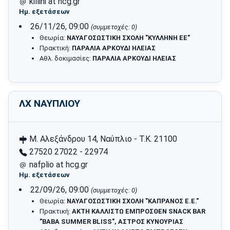
killini at hcg.gr
Ημ. εξετάσεων
26/11/26, 09:00
(συμμετοχές: 0)
Θεωρία:
ΝΑΥΑΓΟΣΩΣΤΙΚΗ ΣΧΟΛΗ "ΚΥΛΛΗΝΗ ΕΕ"
Πρακτική:
ΠΑΡΑΛΙΑ ΑΡΚΟΥΔΙ ΗΛΕΙΑΣ
Αθλ. δοκιμασίες:
ΠΑΡΑΛΙΑ ΑΡΚΟΥΔΙ ΗΛΕΙΑΣ
ΛΧ ΝΑΥΠΛΙΟΥ
Μ. Αλεξάνδρου 14, Ναύπλιο - Τ.Κ. 21100
27520 27022 - 22974
nafplio at hcg.gr
Ημ. εξετάσεων
22/09/26, 09:00
(συμμετοχές: 0)
Θεωρία:
ΝΑΥΑΓΟΣΩΣΤΙΚΗ ΣΧΟΛΗ "ΚΑΠΡΑΝΟΣ Ε.Ε."
Πρακτική:
ΑΚΤΗ ΚΑΛΛΙΣΤΩ ΕΜΠΡΟΣΘΕΝ SNACK BAR
"BABA SUMMER BLISS", ΑΣΤΡΟΣ ΚΥΝΟΥΡΙΑΣ