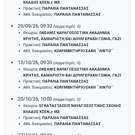
ΚΛΑΔΟΣ ΚΣΕΝ,ς ΙΚΕ
Πρακτική:
ΠΑΡΑΛΙΑ ΠΑΝΤΑΝΑΣΣΑΣ
Αθλ. δοκιμασίες:
ΠΑΡΑΛΙΑ ΠΑΝΤΑΝΑΣΣΑΣ
29/09/26, 09:30
(συμμετοχές: 0)
Θεωρία:
ΩΚΕΑΝΙΣ ΝΑΥΑΓΟΣΩΣΤΙΚΗ ΑΚΑΔΗΜΙΑ
ΚΡΗΤΗΣ, ΚΑΜΑΡΙΩΤΗ ΚΑΙ ΔΟΥΛΓΕΡΑΚΗ ΓΩΝΙΑ, ΓΑΖΙ
Πρακτική:
ΠΑΡΑΛΙΑ ΠΑΝΤΑΝΑΣΣΑΣ
Αθλ. δοκιμασίες:
ΚΟΛΥΜΒΗΤΗΡΙΟ ΕΑΚΗ ΄΄ΛΙΝΤΟ΄΄
13/10/26, 09:30
(συμμετοχές: 0)
Θεωρία:
ΩΚΕΑΝΙΣ ΝΑΥΑΓΟΣΩΣΤΙΚΗ ΑΚΑΔΗΜΙΑ
ΚΡΗΤΗΣ, ΚΑΜΑΡΙΩΤΗ ΚΑΙ ΔΟΥΛΓΕΡΑΚΗ ΓΩΝΙΑ, ΓΑΖΙ
Πρακτική:
ΠΑΡΑΛΙΑ ΠΑΝΤΑΝΑΣΣΑΣ
Αθλ. δοκιμασίες:
ΚΟΛΥΜΒΗΤΗΡΙΟ ΕΑΚΗ ΄΄ΛΙΝΤΟ΄΄
20/10/26, 10:00
(συμμετοχές: 0)
Θεωρία:
ΕΓΚΑΤΑΣΤΑΣΕΙΣ ΝΑΥΑΓΟΣΩΣΤΙΚΗΣ ΣΧΟΛΗΣ
ΚΛΑΔΟΣ ΚΣΕΝ,ς ΙΚΕ
Πρακτική:
ΠΑΡΑΛΙΑ ΠΑΝΤΑΝΑΣΣΑΣ
Αθλ. δοκιμασίες:
ΠΑΡΑΛΙΑ ΠΑΝΤΑΝΑΣΣΑΣ