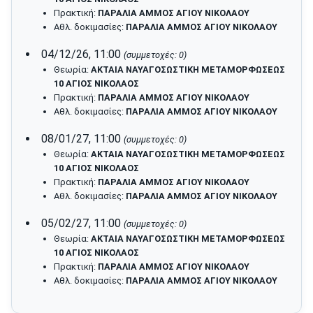
Πρακτική:
ΠΑΡΑΛΙΑ ΑΜΜΟΣ ΑΓΙΟΥ ΝΙΚΟΛΑΟΥ
Αθλ. δοκιμασίες:
ΠΑΡΑΛΙΑ ΑΜΜΟΣ ΑΓΙΟΥ ΝΙΚΟΛΑΟΥ
04/12/26, 11:00
(συμμετοχές: 0)
Θεωρία:
ΑΚΤΑΙΑ ΝΑΥΑΓΟΣΩΣΤΙΚΗ ΜΕΤΑΜΟΡΦΩΣΕΩΣ
10 ΑΓΙΟΣ ΝΙΚΟΛΑΟΣ
Πρακτική:
ΠΑΡΑΛΙΑ ΑΜΜΟΣ ΑΓΙΟΥ ΝΙΚΟΛΑΟΥ
Αθλ. δοκιμασίες:
ΠΑΡΑΛΙΑ ΑΜΜΟΣ ΑΓΙΟΥ ΝΙΚΟΛΑΟΥ
08/01/27, 11:00
(συμμετοχές: 0)
Θεωρία:
ΑΚΤΑΙΑ ΝΑΥΑΓΟΣΩΣΤΙΚΗ ΜΕΤΑΜΟΡΦΩΣΕΩΣ
10 ΑΓΙΟΣ ΝΙΚΟΛΑΟΣ
Πρακτική:
ΠΑΡΑΛΙΑ ΑΜΜΟΣ ΑΓΙΟΥ ΝΙΚΟΛΑΟΥ
Αθλ. δοκιμασίες:
ΠΑΡΑΛΙΑ ΑΜΜΟΣ ΑΓΙΟΥ ΝΙΚΟΛΑΟΥ
05/02/27, 11:00
(συμμετοχές: 0)
Θεωρία:
ΑΚΤΑΙΑ ΝΑΥΑΓΟΣΩΣΤΙΚΗ ΜΕΤΑΜΟΡΦΩΣΕΩΣ
10 ΑΓΙΟΣ ΝΙΚΟΛΑΟΣ
Πρακτική:
ΠΑΡΑΛΙΑ ΑΜΜΟΣ ΑΓΙΟΥ ΝΙΚΟΛΑΟΥ
Αθλ. δοκιμασίες:
ΠΑΡΑΛΙΑ ΑΜΜΟΣ ΑΓΙΟΥ ΝΙΚΟΛΑΟΥ