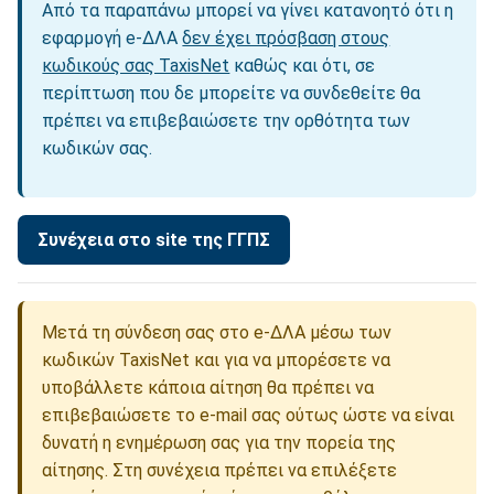
Από τα παραπάνω μπορεί να γίνει κατανοητό ότι η
εφαρμογή e-ΔΛΑ
δεν έχει πρόσβαση στους
κωδικούς σας TaxisNet
καθώς και ότι, σε
περίπτωση που δε μπορείτε να συνδεθείτε θα
πρέπει να επιβεβαιώσετε την ορθότητα των
κωδικών σας.
Μετά τη σύνδεση σας στο e-ΔΛΑ μέσω των
κωδικών TaxisNet και για να μπορέσετε να
υποβάλλετε κάποια αίτηση θα πρέπει να
επιβεβαιώσετε το e-mail σας ούτως ώστε να είναι
δυνατή η ενημέρωση σας για την πορεία της
αίτησης. Στη συνέχεια πρέπει να επιλέξετε