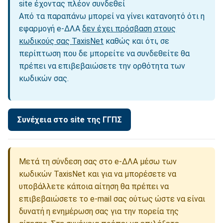
site έχοντας πλέον συνδεθεί
Από τα παραπάνω μπορεί να γίνει κατανοητό ότι η
εφαρμογή e-ΔΛΑ
δεν έχει πρόσβαση στους
κωδικούς σας TaxisNet
καθώς και ότι, σε
περίπτωση που δε μπορείτε να συνδεθείτε θα
πρέπει να επιβεβαιώσετε την ορθότητα των
κωδικών σας.
Μετά τη σύνδεση σας στο e-ΔΛΑ μέσω των
κωδικών TaxisNet και για να μπορέσετε να
υποβάλλετε κάποια αίτηση θα πρέπει να
επιβεβαιώσετε το e-mail σας ούτως ώστε να είναι
δυνατή η ενημέρωση σας για την πορεία της