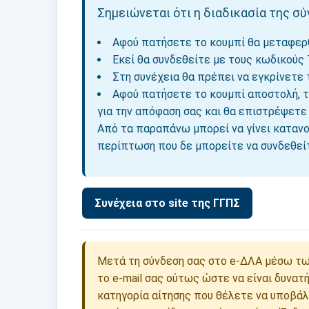
Σημειώνεται ότι η διαδικασία της σύ
Αφού πατήσετε το κουμπί θα μεταφερθ
Εκεί θα συνδεθείτε με τους κωδικούς 
Στη συνέχεια θα πρέπει να εγκρίνετε 
Αφού πατήσετε το κουμπί αποστολή, τ
για την απόφαση σας και θα επιστρέψετε
Από τα παραπάνω μπορεί να γίνει καταν
περίπτωση που δε μπορείτε να συνδεθεί
Μετά τη σύνδεση σας στο e-ΔΛΑ μέσω τω
το e-mail σας ούτως ώστε να είναι δυνατ
κατηγορία αίτησης που θέλετε να υποβάλ