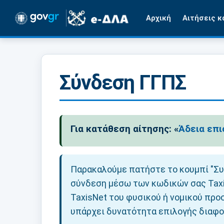
Αρχική
Αιτήσεις κ
Σύνδεση ΓΓΠΣ
Για κατάθεση αίτησης: «
Άδεια επι
Παρακαλούμε πατήστε το κουμπί "Συ
σύνδεση μέσω των κωδικών σας Taxi
TaxisNet του φυσικού ή νομικού προσ
υπάρχει δυνατότητα επιλογής διαφ