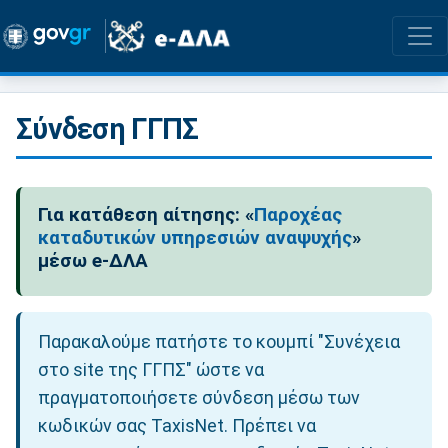
Σύνδεση ΓΓΠΣ
Για κατάθεση αίτησης: «
Παροχέας
καταδυτικών υπηρεσιών αναψυχής
»
μέσω e-ΔΛΑ
Παρακαλούμε πατήστε το κουμπί "Συνέχεια
στο site της ΓΓΠΣ" ώστε να
πραγματοποιήσετε σύνδεση μέσω των
κωδικών σας TaxisNet. Πρέπει να