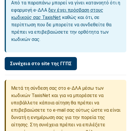
Από τα παραπάνω μπορεί να γίνει κατανοητό ότι η
εφαρμογή e-ΔΛΑ
δεν έχει πρόσβαση στους
κωδικούς σας TaxisNet
καθώς και ότι, σε
περίπτωση που δε μπορείτε να συνδεθείτε θα
πρέπει να επιβεβαιώσετε την ορθότητα των
κωδικών σας.
Μετά τη σύνδεση σας στο e-ΔΛΑ μέσω των
κωδικών TaxisNet και για να μπορέσετε να
υποβάλλετε κάποια αίτηση θα πρέπει να
επιβεβαιώσετε το e-mail σας ούτως ώστε να είναι
δυνατή η ενημέρωση σας για την πορεία της
αίτησης. Στη συνέχεια πρέπει να επιλέξετε